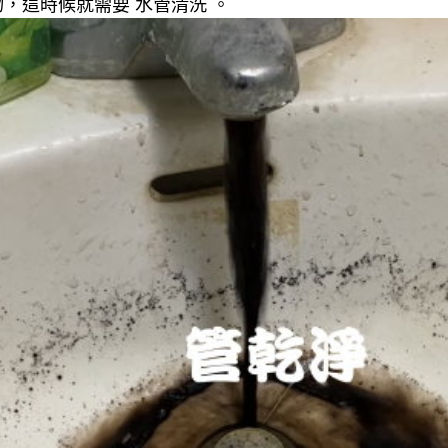
，這時候就需要 水管清洗 。