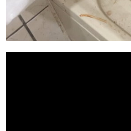
清洗水管, 水管清洗, 洗水管, 熱水忽