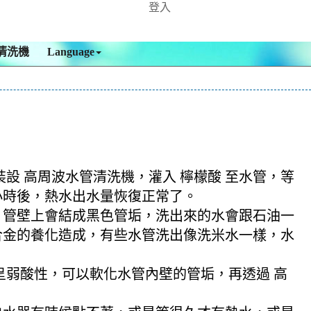
登入
清洗機
Language
裝設 高周波水管清洗機，灌入 檸檬酸 至水管，等
多小時後，熱水出水量恢復正常了。
，管壁上會結成黑色管垢，洗出來的水會跟石油一
合金的養化造成，有些水管洗出像洗米水一樣，水
酸呈弱酸性，可以軟化水管內壁的管垢，再透過 高