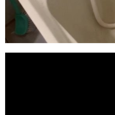
清洗水管, 水管清洗, 洗水管, 熱水忽