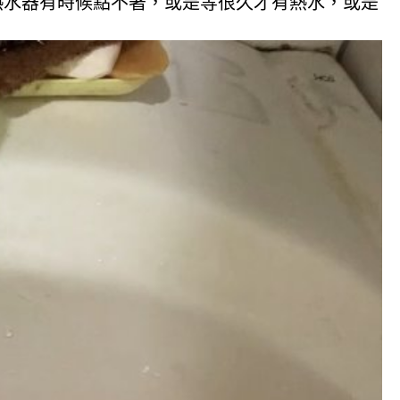
熱水器有時候點不著，或是等很久才有熱水，或是