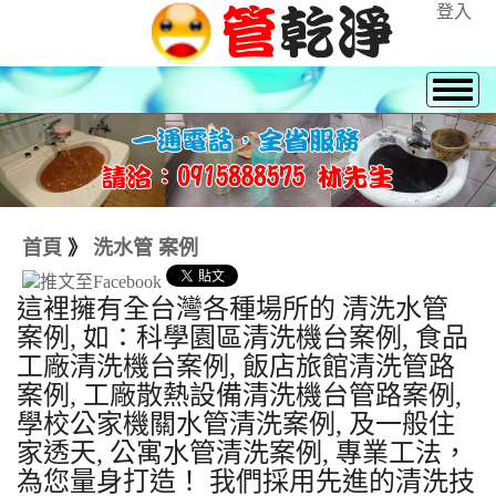
登入
首頁
》
洗水管 案例
這裡擁有全台灣各種場所的 清洗水管
案例, 如：科學園區清洗機台案例, 食品
工廠清洗機台案例, 飯店旅館清洗管路
案例, 工廠散熱設備清洗機台管路案例,
學校公家機關水管清洗案例, 及一般住
家透天, 公寓水管清洗案例, 專業工法，
為您量身打造！ 我們採用先進的清洗技