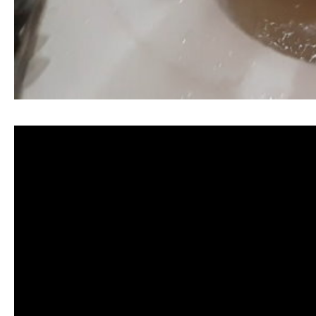
清洗水管, 水管清洗, 洗水管, 熱水忽