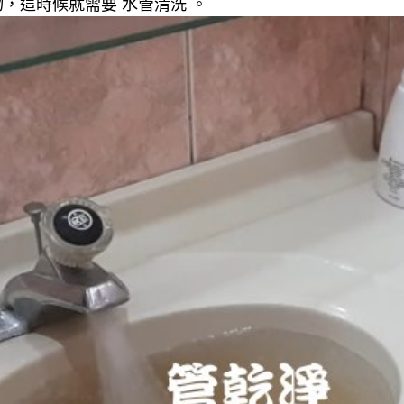
，這時候就需要 水管清洗 。