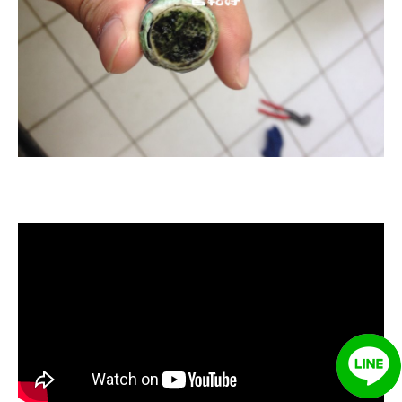
清洗水管, 水管清洗, 洗水管, 熱水忽
冷忽熱