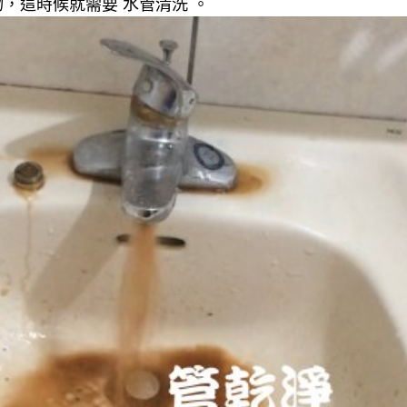
，這時候就需要 水管清洗 。