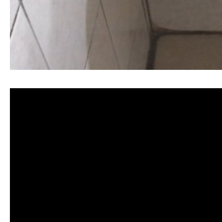
清洗水管, 水管清洗, 洗水管, 熱水忽