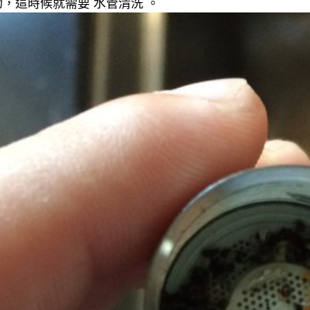
，這時候就需要 水管清洗 。