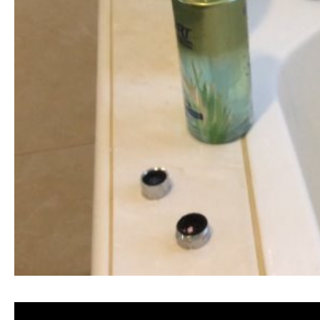
清洗水管, 水管清洗, 洗水管, 熱水忽