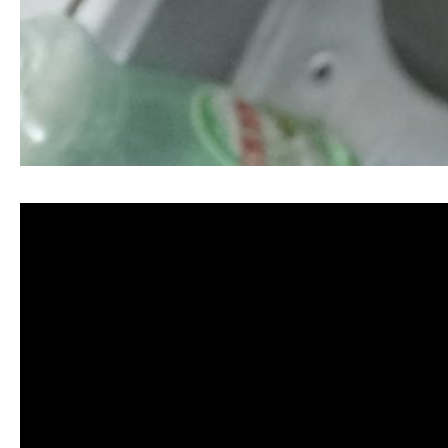
清洗水管, 水管清洗, 洗水管, 熱水忽