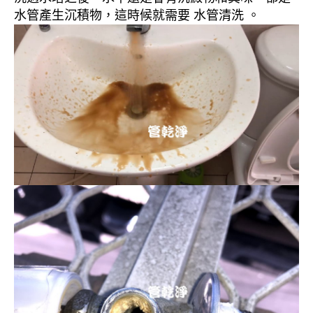
水管產生沉積物，這時候就需要 水管清洗 。