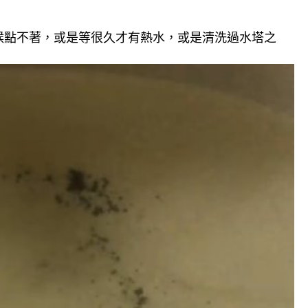
候點不著，或是等很久才有熱水，或是清洗過水塔之