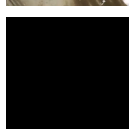
清洗水管, 水管清洗, 洗水管, 熱水忽