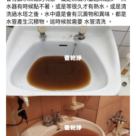
水器有時候點不著，或是等很久才有熱水，或是清
洗過水塔之後，水中還是會有沉澱物和異味，都是
水管產生沉積物，這時候就需要 水管清洗 。