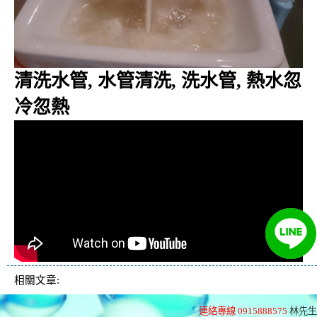
清洗水管, 水管清洗, 洗水管, 熱水忽
冷忽熱
相關文章:
連絡專線 0915888575
林先生