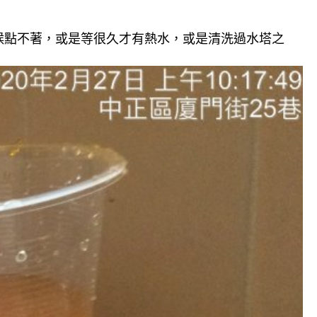
候點不著，或是等很久才有熱水，或是清洗過水塔之