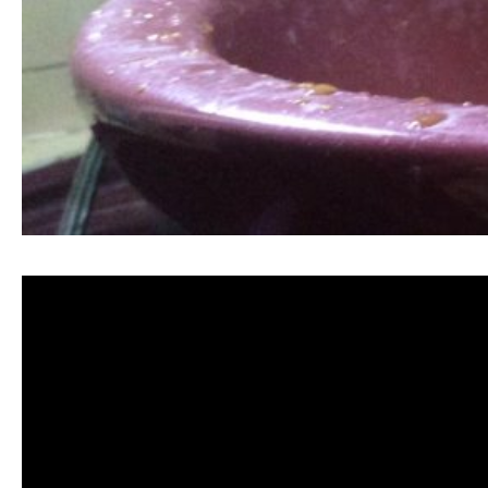
清洗水管, 水管清洗, 洗水管, 熱水忽