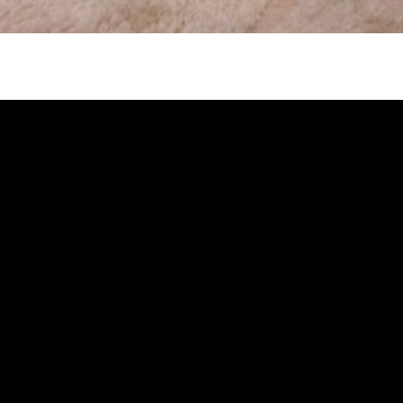
冷忽熱, 水管清潔, 熱水管清洗, 熱水管堵