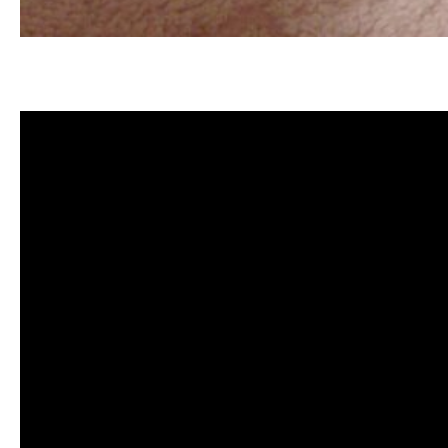
清洗水管, 水管清洗, 洗水管, 熱水忽
薦