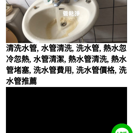
清洗水管, 水管清洗, 洗水管, 熱水忽
冷忽熱, 水管清潔, 熱水管清洗, 熱水
管堵塞, 洗水管費用, 洗水管價格, 洗
水管推薦