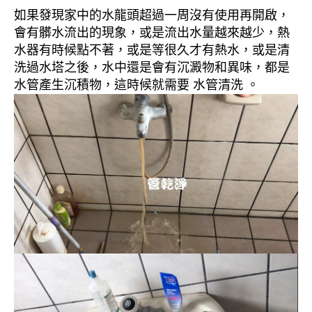
如果發現家中的水龍頭超過一周沒有使用再開啟，
會有髒水流出的現象，或是流出水量越來越少，熱
水器有時候點不著，或是等很久才有熱水，或是清
洗過水塔之後，水中還是會有沉澱物和異味，都是
水管產生沉積物，這時候就需要 水管清洗 。