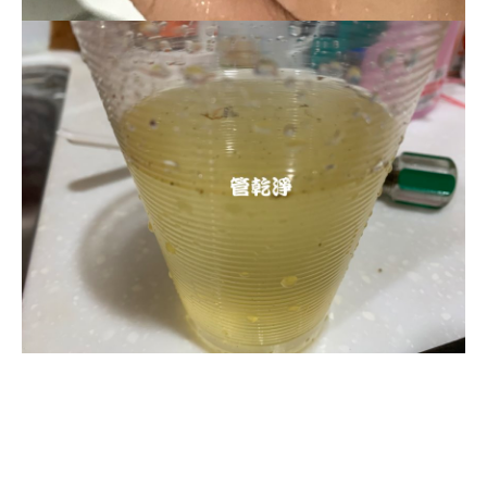
清洗水管, 水管清洗, 洗水管, 熱水忽
冷忽熱, 水管清潔, 熱水管清洗, 熱水
管堵塞, 洗水管費用, 洗水管價格, 洗