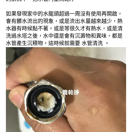
如果發現家中的水龍頭超過一周沒有使用再開啟，
會有髒水流出的現象，或是流出水量越來越少，熱
水器有時候點不著，或是等很久才有熱水，或是清
洗過水塔之後，水中還是會有沉澱物和異味，都是
水管產生沉積物，這時候就需要 水管清洗 。