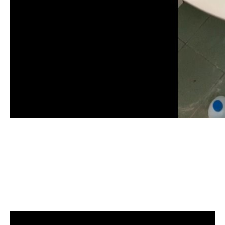
清洗水管, 水管清洗, 洗水管, 熱水忽
冷忽熱, 水管清潔, 熱水管清洗, 熱水
管堵塞, 洗水管費用, 清洗水管費用,
洗水管價格, 清洗水管價格, 水管清
洗價格, 自來水管清洗, 洗水管推薦