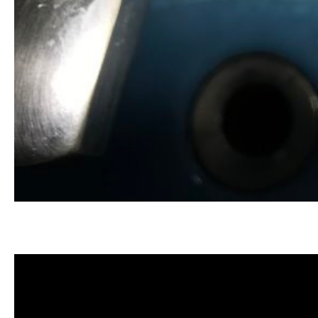
清洗水管, 水管清洗, 洗水管, 熱水忽
價格, 清洗水管價格, 水管清洗價格, 