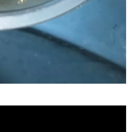
塞, 洗水管費用, 清洗水管費用, 洗水管