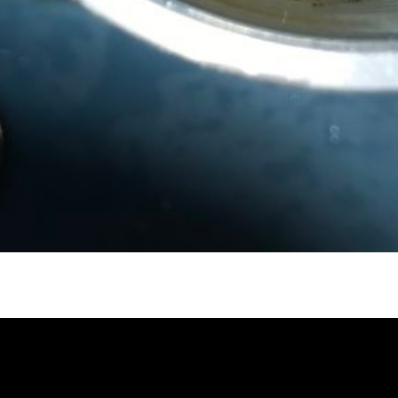
冷忽熱, 水管清潔, 熱水管清洗, 熱水管堵
自來水管清洗, 洗水管推薦