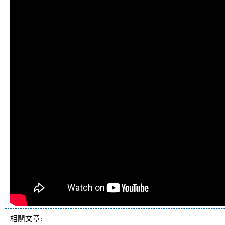
相關文章: