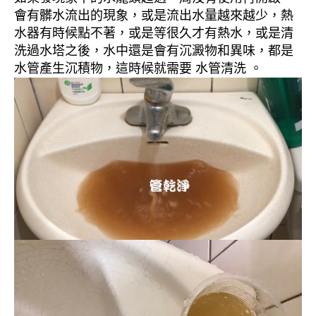
會有髒水流出的現象，或是流出水量越來越少，熱
水器有時候點不著，或是等很久才有熱水，或是清
洗過水塔之後，水中還是會有沉澱物和異味，都是
水管產生沉積物，這時候就需要 水管清洗 。