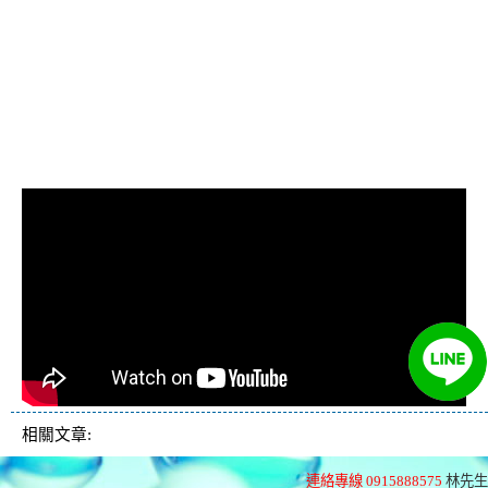
清洗水管, 水管清洗, 洗水管, 熱水忽
冷忽熱, 水管清潔, 熱水管清洗, 熱水
管堵塞, 洗水管費用, 清洗水管費用,
洗水管價格, 清洗水管價格, 水管清
洗價格, 自來水管清洗, 洗水管推薦
相關文章:
連絡專線 0915888575
林先生