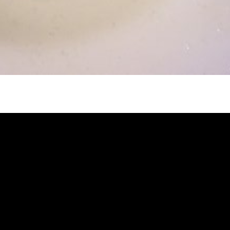
冷忽熱, 水管清潔, 熱水管清洗, 熱水管堵
自來水管清洗, 洗水管推薦