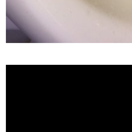
清洗水管, 水管清洗, 洗水管, 熱水忽
價格, 清洗水管價格, 水管清洗價格, 