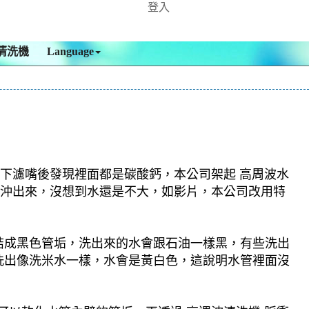
登入
清洗機
Language
拆下濾嘴後發現裡面都是碳酸鈣，本公司架起 高周波水
異物沖出來，沒想到水還是不大，如影片，本公司改用特
結成黑色管垢，洗出來的水會跟石油一樣黑，有些洗出
洗出像洗米水一樣，水會是黃白色，這說明水管裡面沒