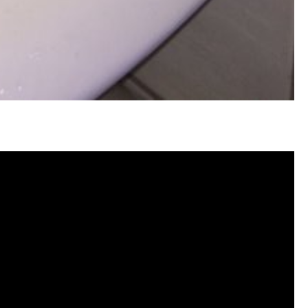
塞, 洗水管費用, 清洗水管費用, 洗水管