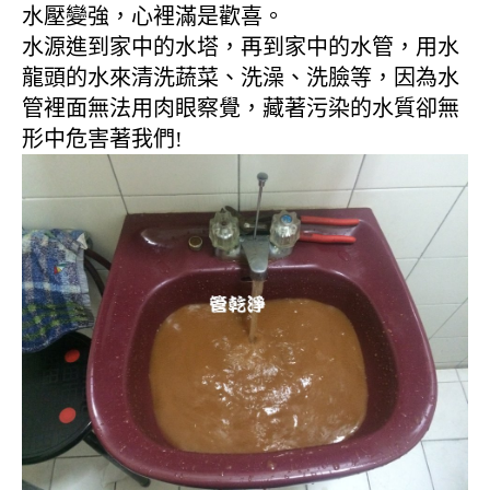
水壓變強，心裡滿是歡喜。
水源進到家中的水塔，再到家中的水管，用水
龍頭的水來清洗蔬菜、洗澡、洗臉等，因為水
管裡面無法用肉眼察覺，藏著污染的水質卻無
形中危害著我們!