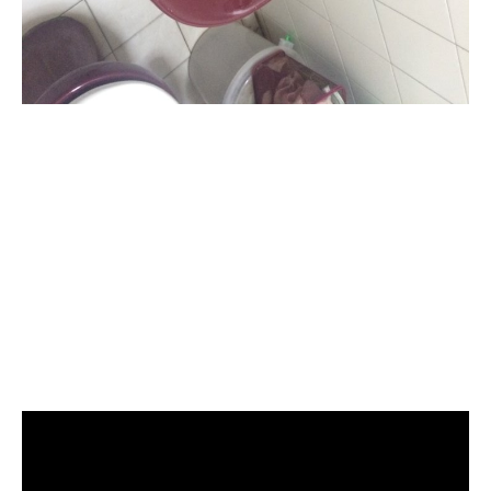
清洗水管, 水管清洗, 洗水管, 熱水
管堵塞, 熱水忽冷忽熱, 洗管路, 清
管路, 水管清潔, 水管堵塞,清水管,
熱水管清洗, 洗水管費用, 清洗水
管費用, 洗水管價格, 清洗水管價
格, 水管清洗價格, 自來水管清洗,
洗水管推薦