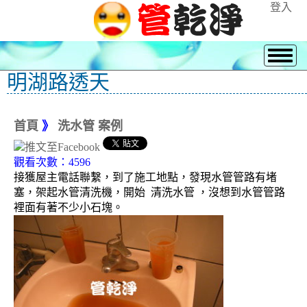
登入
明湖路透天
首頁
》
洗水管 案例
觀看次數：4596
接獲屋主電話聯繫，到了施工地點，發現水管管路有堵
塞，架起水管清洗機，開始 清洗水管 ，沒想到水管管路
裡面有著不少小石塊。