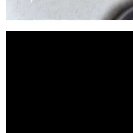
清洗水管, 水管清洗, 洗水管, 熱水管堵