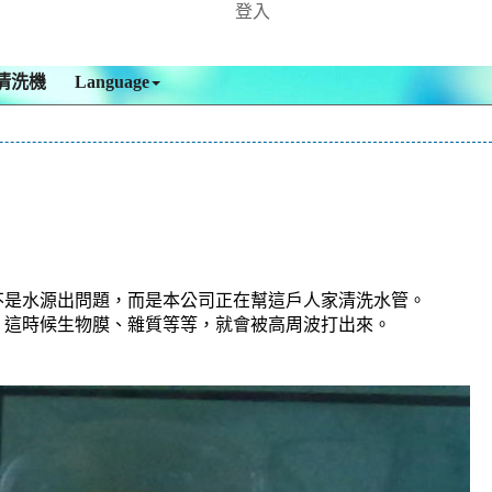
登入
清洗機
Language
不是水源出問題，而是本公司正在幫這戶人家清洗水管。
，這時候生物膜、雜質等等，就會被高周波打出來。