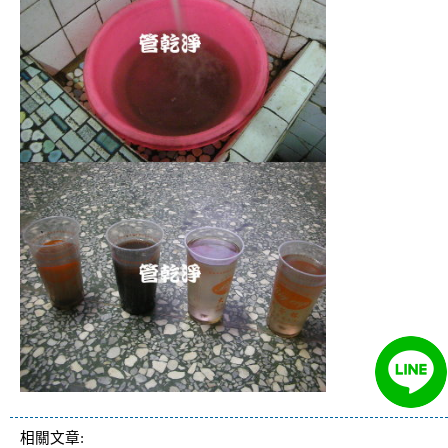
清洗水管 洗水管 水管清洗 熱水忽冷忽熱 水量變小
相關文章: