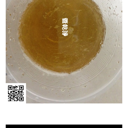
清洗水管, 水管清洗, 洗水管, 熱水管
堵塞, 熱水忽冷忽熱, 洗管路