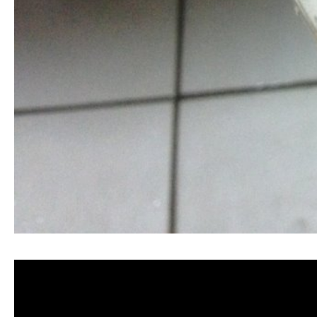
清洗水管, 水管清洗, 洗水管, 熱水管