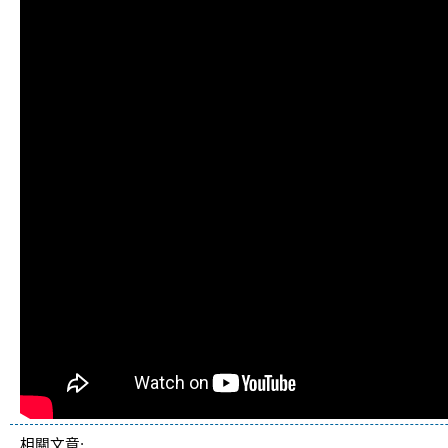
相關文章: