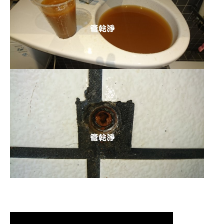
清洗水管,水管清洗, 洗水管, 熱水管堵
塞, 熱水忽冷忽熱