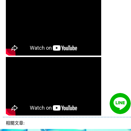
相關文章: