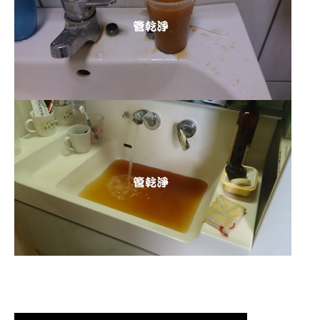
清洗水管 水管清洗 洗水管 熱水
管堵塞 熱水忽冷忽熱