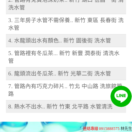
洗水管
3. 三年房子水管不需保養.. 新竹 東區 長春街 洗
水管
4. 水龍頭出水有顏色.. 新竹 園後街 洗水管
5. 管路裡有冬瓜茶... 新竹 新豐 潤泰街 清洗水
管
6. 龍頭流出冬瓜茶.. 新竹 光華二街 洗水管
7. 管路內有巧克力碎片.. 竹北 中山路 洗旅館管
路
8. 熱水不出水.. 新竹 竹東 北平路 水管清洗
連絡專線 0915888575
林先生