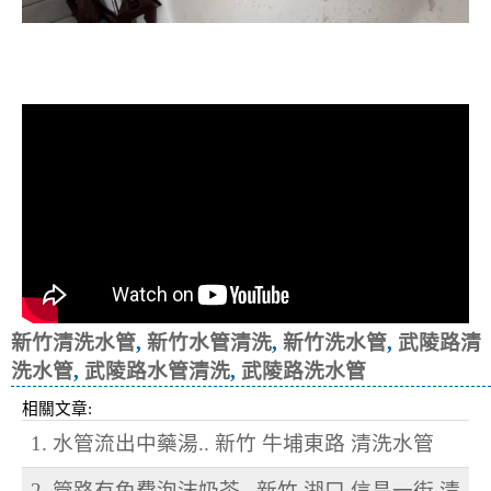
清洗水管, 水管清洗, 洗水管, 熱水忽
冷忽熱
新竹清洗水管
,
新竹水管清洗
,
新竹洗水管
,
武陵路清
洗水管
,
武陵路水管清洗
,
武陵路洗水管
相關文章:
1. 水管流出中藥湯.. 新竹 牛埔東路 清洗水管
2. 管路有免費泡沫奶茶.. 新竹 湖口 信昌一街 清