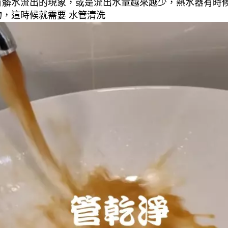
有髒水流出的現象，或是流出水量越來越少，熱水器有時
，這時候就需要 水管清洗