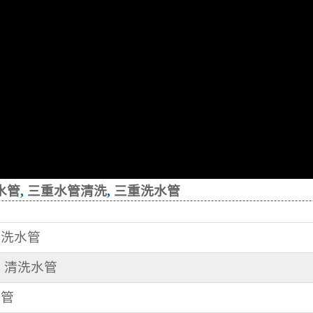
水管
,
三重水管清洗
,
三重洗水管
清洗水管
村 清洗水管
水管