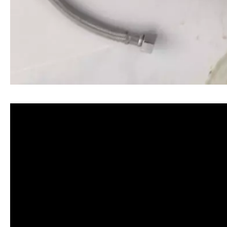
清洗水管, 水管清洗, 洗水管, 熱水忽