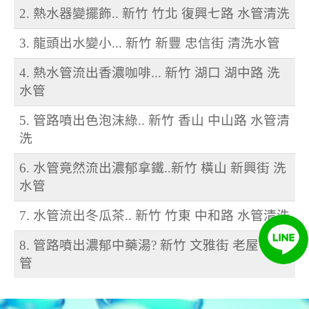
2. 熱水器變擺飾.. 新竹 竹北 復興七路 水管清洗
3. 龍頭出水變小... 新竹 新豐 忠信街 清洗水管
4. 熱水管流出香濃咖啡... 新竹 湖口 湖中路 洗
水管
5. 管路噴出色泡沫綠.. 新竹 香山 中山路 水管清
洗
6. 水管竟然流出濃郁拿鐵..新竹 橫山 新興街 洗
水管
7. 水管流出冬瓜茶.. 新竹 竹東 中和路 水管清洗
8. 管路噴出濃郁中藥湯? 新竹 文雅街 老屋 洗水
管