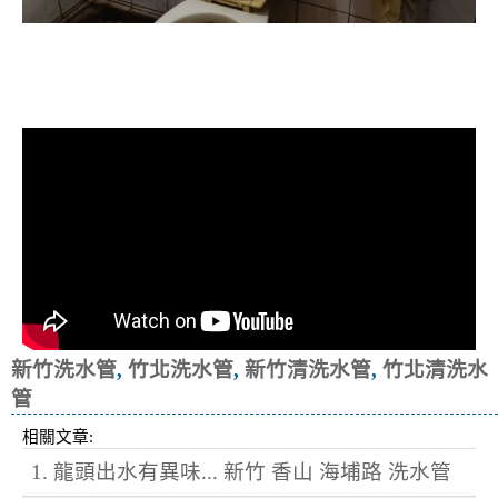
清洗水管, 水管清洗, 洗水管, 熱水忽
冷忽熱
新竹洗水管
,
竹北洗水管
,
新竹清洗水管
,
竹北清洗水
管
相關文章:
1. 龍頭出水有異味... 新竹 香山 海埔路 洗水管