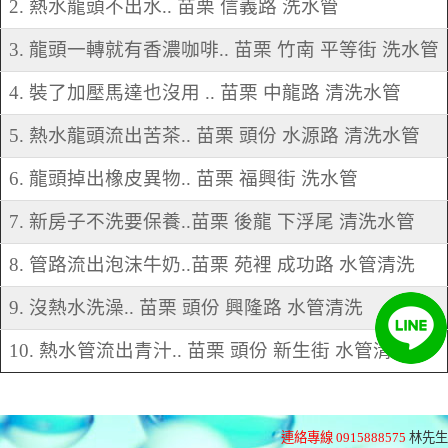
2. 熱水龍頭不出水.. 苗栗 信義路 洗水管
3. 龍頭一轉就有香濃咖啡.. 苗栗 竹南 平等街 洗水管
4. 裝了加壓馬達也沒用 .. 苗栗 中龍路 清洗水管
5. 熱水龍頭流出苦茶.. 苗栗 頭份 水源路 清洗水管
6. 龍頭掉出橡皮異物.. 苗栗 福興街 洗水管
7. 新房子不洗要保養..苗栗 後龍 下浮尾 清洗水管
8. 管路流出泡沫牛奶..苗栗 苑裡 成功路 水管清洗
9. 沒熱水洗澡.. 苗栗 頭份 興隆路 水管清洗
10. 熱水管流出青汁.. 苗栗 頭份 新生街 水管清洗
連絡專線 0915888575
林先生