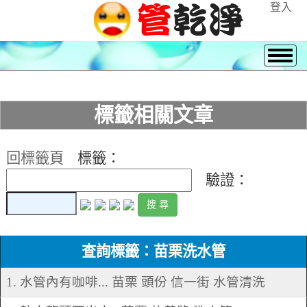
登入
標籤相關文章
回標籤頁
標籤：
驗證：
查詢標籤：苗栗洗水管
1. 水管內有咖啡... 苗栗 頭份 信一街 水管清洗