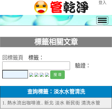
登入
標籤相關文章
回標籤頁
標籤：
驗證：
查詢標籤：淡水水管清洗
1. 熱水流出咖啡液.. 新北 淡水 新民街 清洗水管