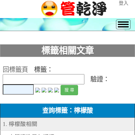
登入
標籤相關文章
回標籤頁
標籤：
驗證：
查詢標籤：檸檬酸
1. 檸檬酸相關