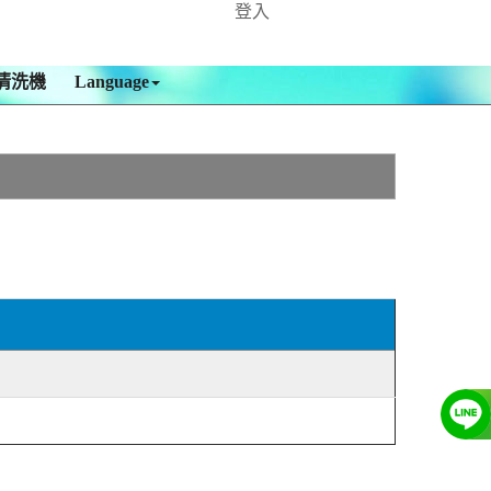
登入
清洗機
Language