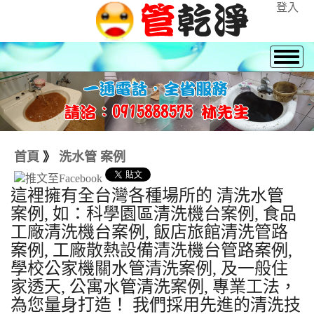
登入
首頁
》
洗水管 案例
這裡擁有全台灣各種場所的 清洗水管
案例, 如：科學園區清洗機台案例, 食品
工廠清洗機台案例, 飯店旅館清洗管路
案例, 工廠散熱設備清洗機台管路案例,
學校公家機關水管清洗案例, 及一般住
家透天, 公寓水管清洗案例, 專業工法，
為您量身打造！ 我們採用先進的清洗技