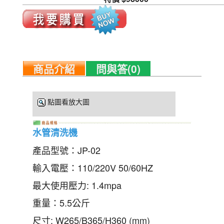
商品介紹
問與答(0)
點圖看放大圖
水管清洗機
產品型號：JP-02
輸入電壓：110/220V 50/60HZ
最大使用壓力: 1.4mpa
重量：5.5公斤
尺寸: W265/B365/H360 (mm)