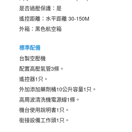
是否過壓保護：是
遙控距離：水平距離 30-150M
外箱：黑色航空箱
標準配備
台製空壓機
配置高壓氣管3條。
遙控器1只。
外加添加藥劑桶10公升容量1只。
高周波清洗機電源線1條。
機台使用說明書1只。
銜接設備工作頭1只。