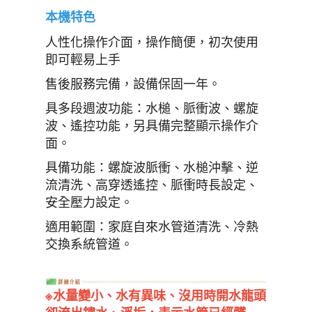
本機特色
人性化操作介面，操作簡便，初次使用
即可輕易上手
售後服務完備，設備保固一年。
具多段週波功能：水槌、脈衝波、螺旋
波、遙控功能，另具備完整顯示操作介
面。
具備功能：螺旋波脈衝、水槌沖擊、逆
流清洗、高穿透遙控、脈衝時長設定、
安全壓力設定。
適用範圍：家庭自來水管道清洗、冷熱
交換系統管道。
※水量變小、水有異味、沒用時開水龍頭