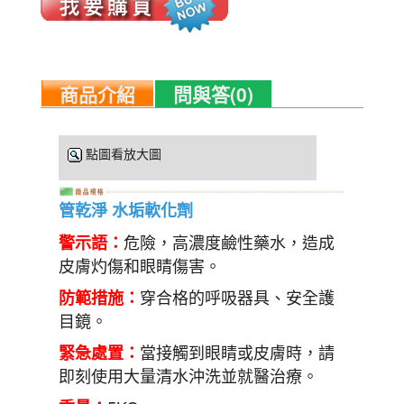
商品介紹
問與答(0)
點圖看放大圖
管乾淨 水垢軟化劑
危險，高濃度鹼性藥水，造成
警示語：
皮膚灼傷和眼睛傷害。
穿合格的呼吸器具、安全護
防範措施：
目鏡。
當接觸到眼睛或皮膚時，請
緊急處置：
即刻使用大量清水沖洗並就醫治療。